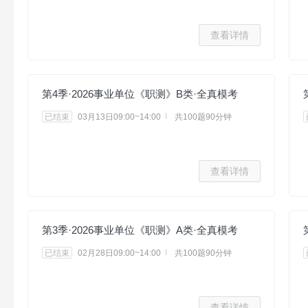
查看详情
第4季·2026事业单位《职测》B类·全真模考
已结束
03月13日09:00~14:00
共100题90分钟
查看详情
第3季·2026事业单位《职测》A类·全真模考
已结束
02月28日09:00~14:00
共100题90分钟
查看详情