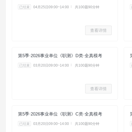
已结束
04月25日09:00~14:00
共100题90分钟
查看详情
第5季·2026事业单位《职测》D类·全真模考
已结束
03月20日09:00~14:00
共100题90分钟
查看详情
第5季·2026事业单位《职测》C类·全真模考
已结束
03月20日09:00~14:00
共100题90分钟