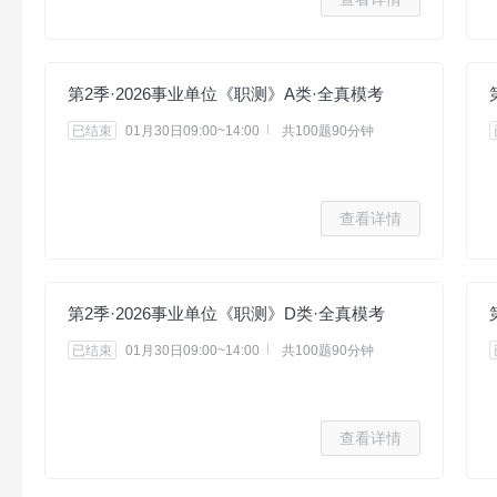
第2季·2026事业单位《职测》A类·全真模考
已结束
01月30日09:00~14:00
共100题90分钟
查看详情
第2季·2026事业单位《职测》D类·全真模考
已结束
01月30日09:00~14:00
共100题90分钟
查看详情