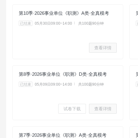
第10季·2026事业单位《职测》A类·全真模考
已结束
05月30日09:00~14:00
共100题90分钟
查看详情
第8季·2026事业单位《职测》D类·全真模考
已结束
05月09日09:00~14:00
共100题90分钟
试卷下载
查看详情
第7季·2026事业单位《职测》A类·全真模考