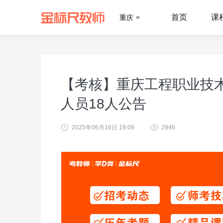
首页
课
重庆
【考核】重庆工程职业技术
人员18人公告
2025年06月16日 19:09
2946