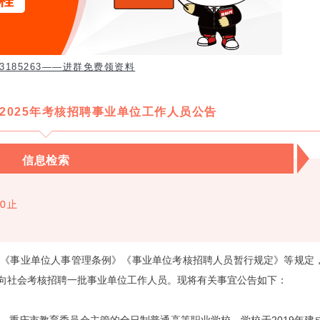
3185263——进群免费领资料
2025年考核招聘事业单位工作人员公告
信息检索
00止
据《事业单位人事管理条例》《事业单位考核招聘人员暂行规定》等规定
向社会考核招聘一批事业单位工作人员。现将有关事宜公告如下：