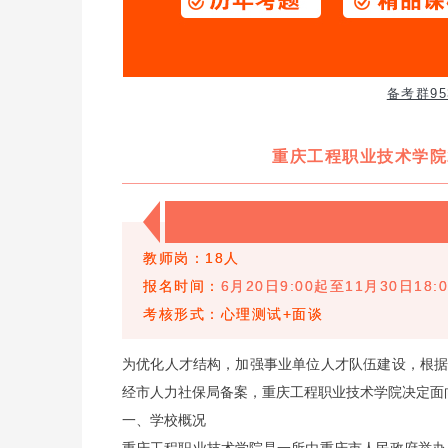
备考群95
重庆工程职业技术学院
教师岗：18人
报名时间：
6月20日9:00起至11月30日18:
考核形式：心理测试+面谈
为优化人才结构，加强事业单位人才队伍建设，根
经市人力社保局备案，重庆工程职业技术学院决定面
一、学校概况