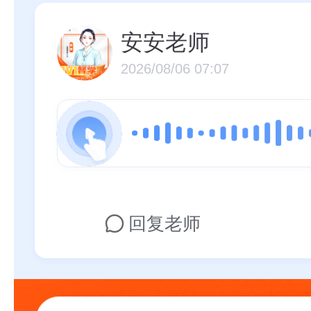
安安老师
2026/08/06 07:07
回复老师